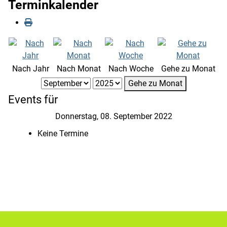
Terminkalender
Nach Jahr
Nach Monat
Nach Woche
Gehe zu Monat
Gehe zu Monat
Events für
Donnerstag, 08. September 2022
Keine Termine