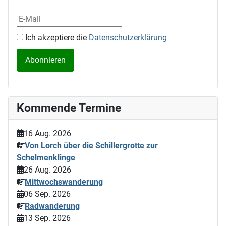
Ich akzeptiere die
Datenschutzerklärung
Kommende Termine
16 Aug. 2026
Von Lorch über die Schillergrotte zur
Schelmenklinge
26 Aug. 2026
Mittwochswanderung
06 Sep. 2026
Radwanderung
13 Sep. 2026