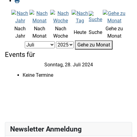
Nach
Nach
Nach
Gehe zu
Heute
Suche
Jahr
Monat
Woche
Monat
Gehe zu Monat
Events für
Sonntag, 28. Juli 2024
Keine Termine
Newsletter Anmeldung