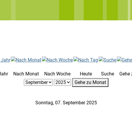
Jahr
Nach Monat
Nach Woche
Heute
Suche
Gehe 
Gehe zu Monat
Sonntag, 07. September 2025