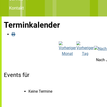
Kontakt
Terminkalender
Nach 
Events für
Keine Termine