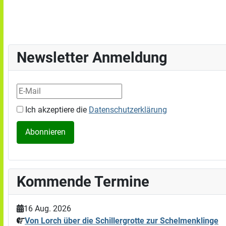
Newsletter Anmeldung
Ich akzeptiere die
Datenschutzerklärung
Kommende Termine
16 Aug. 2026
Von Lorch über die Schillergrotte zur Schelmenklinge