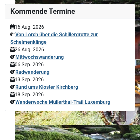
Kommende Termine
16 Aug. 2026
Von Lorch über die Schillergrotte zur
Schelmenklinge
26 Aug. 2026
Mittwochswanderung
06 Sep. 2026
Radwanderung
13 Sep. 2026
Rund ums Kloster Kirchberg
18 Sep. 2026
Wanderwoche Müllerthal-Trail Luxemburg