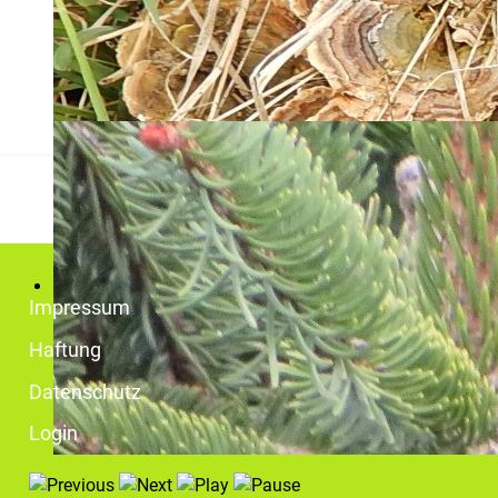
Impressum
Haftung
Datenschutz
Login