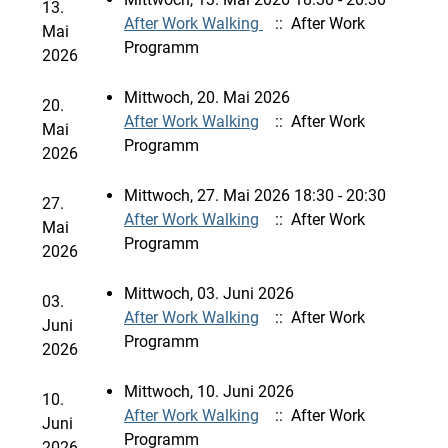
13.
After Work Walking
:: After Work
Mai
Programm
2026
Mittwoch, 20. Mai 2026
20.
After Work Walking
:: After Work
Mai
Programm
2026
Mittwoch, 27. Mai 2026 18:30 - 20:30
27.
After Work Walking
:: After Work
Mai
Programm
2026
Mittwoch, 03. Juni 2026
03.
After Work Walking
:: After Work
Juni
Programm
2026
Mittwoch, 10. Juni 2026
10.
After Work Walking
:: After Work
Juni
Programm
2026