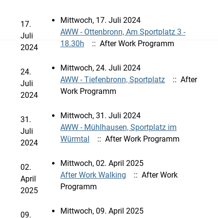
Mittwoch, 17. Juli 2024
17.
AWW - Ottenbronn, Am Sportplatz 3 -
Juli
18.30h
:: After Work Programm
2024
Mittwoch, 24. Juli 2024
24.
AWW - Tiefenbronn, Sportplatz
:: After
Juli
Work Programm
2024
Mittwoch, 31. Juli 2024
31.
AWW - Mühlhausen, Sportplatz im
Juli
Würmtal
:: After Work Programm
2024
Mittwoch, 02. April 2025
02.
After Work Walking
:: After Work
April
Programm
2025
Mittwoch, 09. April 2025
09.