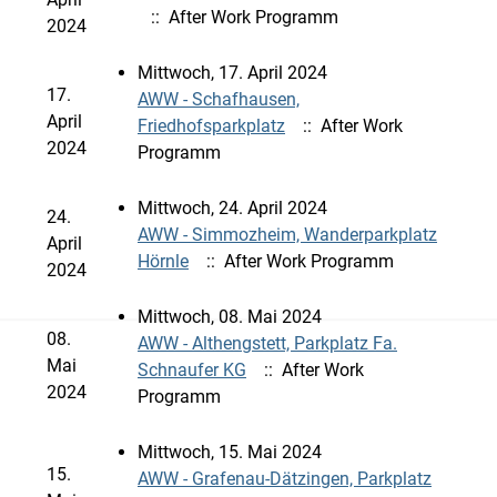
:: After Work Programm
2024
Mittwoch, 17. April 2024
17.
AWW - Schafhausen,
April
Friedhofsparkplatz
:: After Work
2024
Programm
Mittwoch, 24. April 2024
24.
AWW - Simmozheim, Wanderparkplatz
April
Hörnle
:: After Work Programm
2024
Mittwoch, 08. Mai 2024
08.
AWW - Althengstett, Parkplatz Fa.
Mai
Schnaufer KG
:: After Work
2024
Programm
Mittwoch, 15. Mai 2024
15.
AWW - Grafenau-Dätzingen, Parkplatz