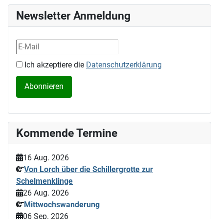
Newsletter Anmeldung
Ich akzeptiere die
Datenschutzerklärung
Kommende Termine
16 Aug. 2026
Von Lorch über die Schillergrotte zur
Schelmenklinge
26 Aug. 2026
Mittwochswanderung
06 Sep. 2026