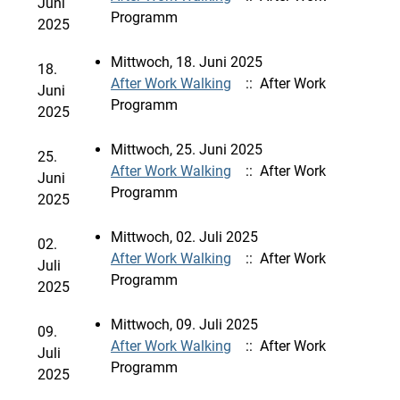
Juni
Programm
2025
Mittwoch, 18. Juni 2025
18.
After Work Walking
:: After Work
Juni
Programm
2025
Mittwoch, 25. Juni 2025
25.
After Work Walking
:: After Work
Juni
Programm
2025
Mittwoch, 02. Juli 2025
02.
After Work Walking
:: After Work
Juli
Programm
2025
Mittwoch, 09. Juli 2025
09.
After Work Walking
:: After Work
Juli
Programm
2025