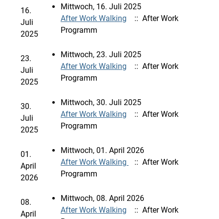
Mittwoch, 16. Juli 2025
16.
After Work Walking
:: After Work
Juli
Programm
2025
Mittwoch, 23. Juli 2025
23.
After Work Walking
:: After Work
Juli
Programm
2025
Mittwoch, 30. Juli 2025
30.
After Work Walking
:: After Work
Juli
Programm
2025
Mittwoch, 01. April 2026
01.
After Work Walking
:: After Work
April
Programm
2026
Mittwoch, 08. April 2026
08.
After Work Walking
:: After Work
April