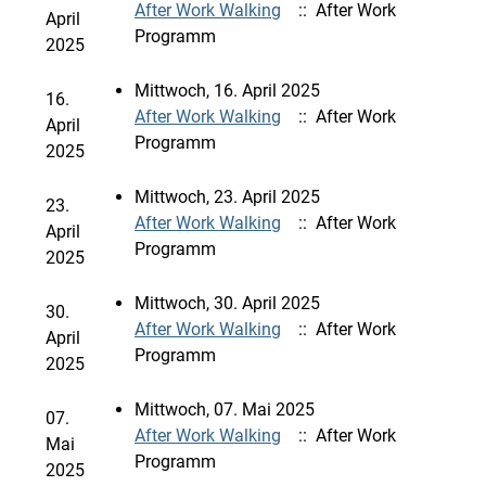
After Work Walking
:: After Work
April
Programm
2025
Mittwoch, 16. April 2025
16.
After Work Walking
:: After Work
April
Programm
2025
Mittwoch, 23. April 2025
23.
After Work Walking
:: After Work
April
Programm
2025
Mittwoch, 30. April 2025
30.
After Work Walking
:: After Work
April
Programm
2025
Mittwoch, 07. Mai 2025
07.
After Work Walking
:: After Work
Mai
Programm
2025