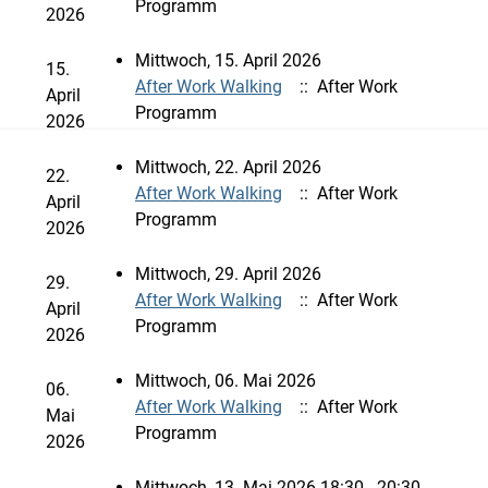
Programm
2026
Mittwoch, 15. April 2026
15.
After Work Walking
:: After Work
April
Programm
2026
Mittwoch, 22. April 2026
22.
After Work Walking
:: After Work
April
Programm
2026
Mittwoch, 29. April 2026
29.
After Work Walking
:: After Work
April
Programm
2026
Mittwoch, 06. Mai 2026
06.
After Work Walking
:: After Work
Mai
Programm
2026
Mittwoch, 13. Mai 2026 18:30 - 20:30