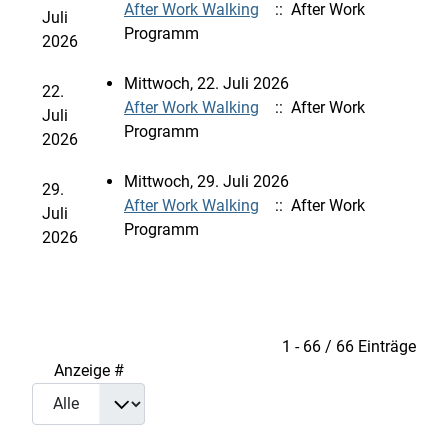
After Work Walking
:: After Work
Juli
Programm
2026
Mittwoch, 22. Juli 2026
22.
After Work Walking
:: After Work
Juli
Programm
2026
Mittwoch, 29. Juli 2026
29.
After Work Walking
:: After Work
Juli
Programm
2026
Limite der Paginierungsliste
1 - 66 / 66 Einträge
Anzeige #