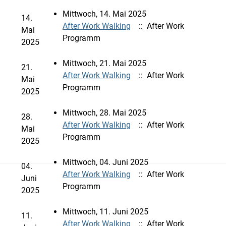
Mittwoch, 14. Mai 2025
14.
After Work Walking
:: After Work
Mai
Programm
2025
Mittwoch, 21. Mai 2025
21.
After Work Walking
:: After Work
Mai
Programm
2025
Mittwoch, 28. Mai 2025
28.
After Work Walking
:: After Work
Mai
Programm
2025
Mittwoch, 04. Juni 2025
04.
After Work Walking
:: After Work
Juni
Programm
2025
Mittwoch, 11. Juni 2025
11.
After Work Walking
:: After Work