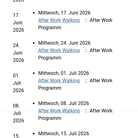
Mittwoch, 17. Juni 2026
17.
After Work Walking
:: After Work
Juni
Programm
2026
Mittwoch, 24. Juni 2026
24.
After Work Walking
:: After Work
Juni
Programm
2026
Mittwoch, 01. Juli 2026
01.
After Work Walking
:: After Work
Juli
Programm
2026
Mittwoch, 08. Juli 2026
08.
After Work Walking
:: After Work
Juli
Programm
2026
Mittwoch, 15. Juli 2026
15.