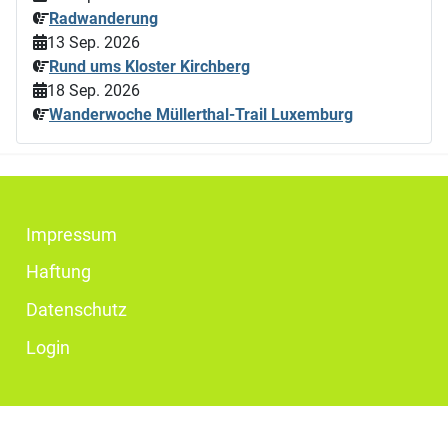
Radwanderung
13 Sep. 2026
Rund ums Kloster Kirchberg
18 Sep. 2026
Wanderwoche Müllerthal-Trail Luxemburg
Impressum
Haftung
Datenschutz
Login