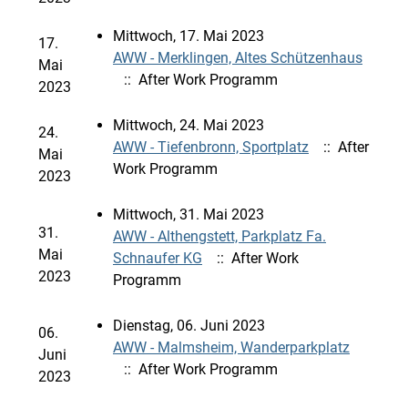
Mittwoch, 17. Mai 2023
17.
AWW - Merklingen, Altes Schützenhaus
Mai
:: After Work Programm
2023
Mittwoch, 24. Mai 2023
24.
AWW - Tiefenbronn, Sportplatz
:: After
Mai
Work Programm
2023
Mittwoch, 31. Mai 2023
31.
AWW - Althengstett, Parkplatz Fa.
Mai
Schnaufer KG
:: After Work
2023
Programm
Dienstag, 06. Juni 2023
06.
AWW - Malmsheim, Wanderparkplatz
Juni
:: After Work Programm
2023