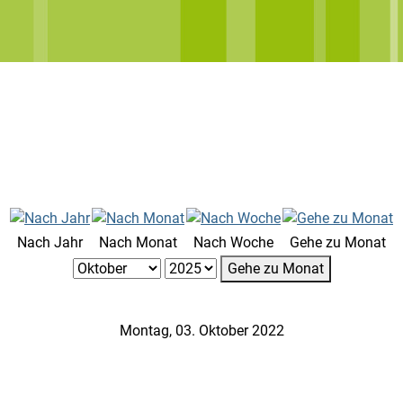
Nach Jahr
Nach Monat
Nach Woche
Gehe zu Monat
Gehe zu Monat
Montag, 03. Oktober 2022