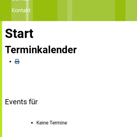
Kontakt
Start
Terminkalender
Events für
Keine Termine