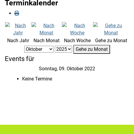
Terminkalender
Nach Jahr
Nach Monat
Nach Woche
Gehe zu Monat
Gehe zu Monat
Events für
Sonntag, 09. Oktober 2022
Keine Termine