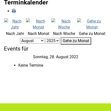
Terminkalender
Nach Jahr
Nach Monat
Nach Woche
Gehe zu Monat
Gehe zu Monat
Events für
Sonntag, 28. August 2022
Keine Termine