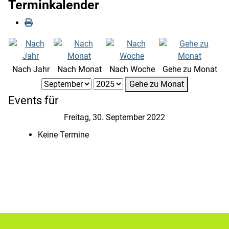
Terminkalender
Nach Jahr
Nach Monat
Nach Woche
Gehe zu Monat
Gehe zu Monat
Events für
Freitag, 30. September 2022
Keine Termine