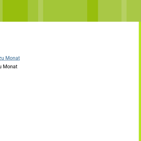
u Monat