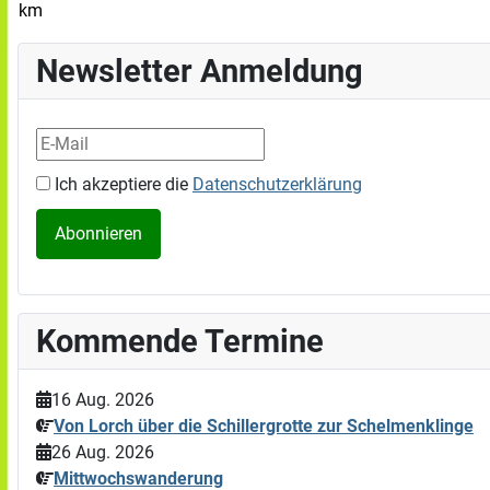
km
Newsletter Anmeldung
Ich akzeptiere die
Datenschutzerklärung
Kommende Termine
16 Aug. 2026
Von Lorch über die Schillergrotte zur Schelmenklinge
26 Aug. 2026
Mittwochswanderung