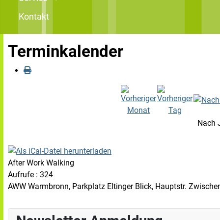
Kontakt
Terminkalender
Nach 
After Work Walking
Aufrufe
: 324
AWW Warmbronn, Parkplatz Eltinger Blick, Hauptstr. Zwisc