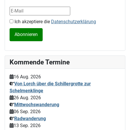
Ich akzeptiere die
Datenschutzerklärung
Kommende Termine
16 Aug. 2026
Von Lorch über die Schillergrotte zur
Schelmenklinge
26 Aug. 2026
Mittwochswanderung
06 Sep. 2026
Radwanderung
13 Sep. 2026