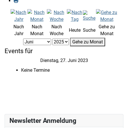
Nach
Nach
Nach
Gehe zu
Heute
Suche
Jahr
Monat
Woche
Monat
Gehe zu Monat
Events für
Dienstag, 27. Juni 2023
Keine Termine
Newsletter Anmeldung