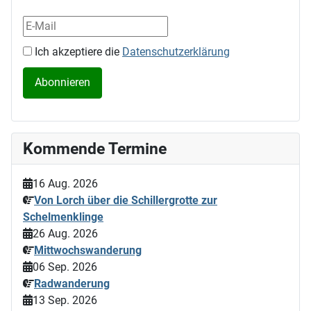
Ich akzeptiere die
Datenschutzerklärung
Kommende Termine
16 Aug. 2026
Von Lorch über die Schillergrotte zur
Schelmenklinge
26 Aug. 2026
Mittwochswanderung
06 Sep. 2026
Radwanderung
13 Sep. 2026