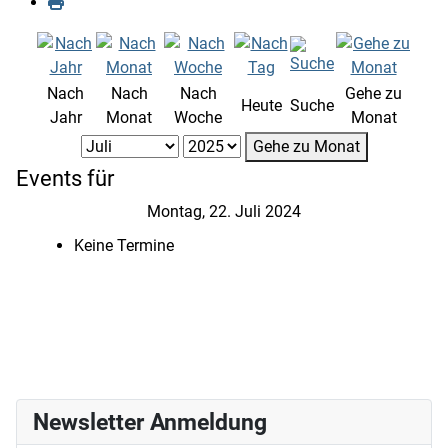
Nach
Nach
Nach
Gehe zu
Heute
Suche
Jahr
Monat
Woche
Monat
Gehe zu Monat
Events für
Montag, 22. Juli 2024
Keine Termine
Newsletter Anmeldung