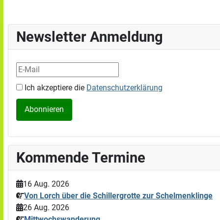
Newsletter Anmeldung
Ich akzeptiere die
Datenschutzerklärung
Kommende Termine
16 Aug. 2026
Von Lorch über die Schillergrotte zur Schelmenklinge
26 Aug. 2026
Mittwochswanderung