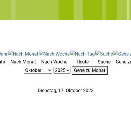
ahr
Nach Monat
Nach Woche
Heute
Suche
Gehe z
Gehe zu Monat
Dienstag, 17. Oktober 2023