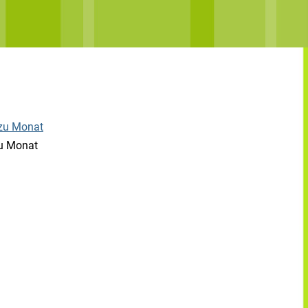
u Monat