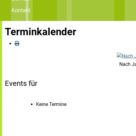
Kontakt
Terminkalender
Nach J
Events für
Keine Termine