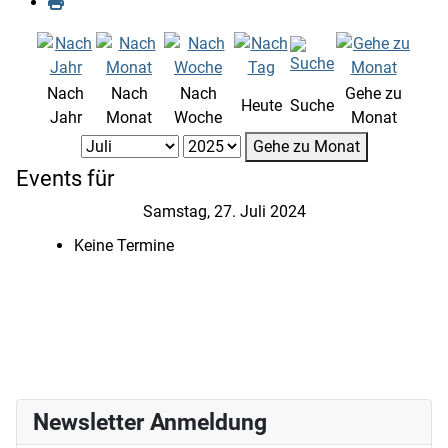
Nach
Nach
Nach
Gehe zu
Heute
Suche
Jahr
Monat
Woche
Monat
Gehe zu Monat
Events für
Samstag, 27. Juli 2024
Keine Termine
Newsletter Anmeldung