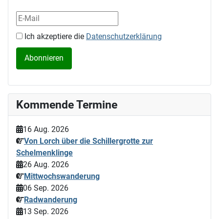
Ich akzeptiere die
Datenschutzerklärung
Kommende Termine
16 Aug. 2026
Von Lorch über die Schillergrotte zur
Schelmenklinge
26 Aug. 2026
Mittwochswanderung
06 Sep. 2026
Radwanderung
13 Sep. 2026