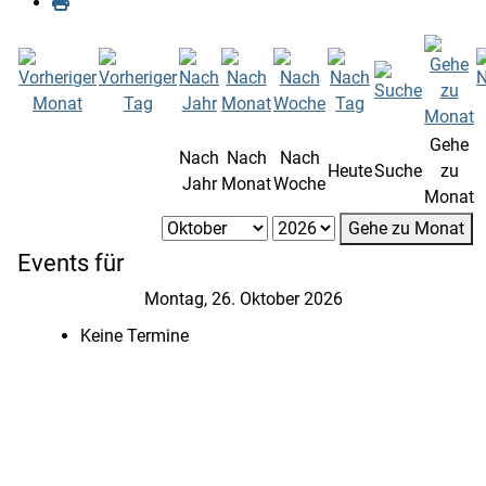
Gehe
Nach
Nach
Nach
Heute
Suche
zu
Jahr
Monat
Woche
Monat
Gehe zu Monat
Events für
Montag, 26. Oktober 2026
Keine Termine