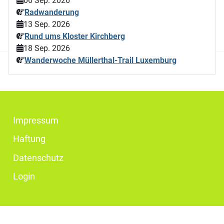
06 Sep. 2026
Radwanderung
13 Sep. 2026
Rund ums Kloster Kirchberg
18 Sep. 2026
Wanderwoche Müllerthal-Trail Luxemburg
Impressum
Haftung
Datenschutz
Login