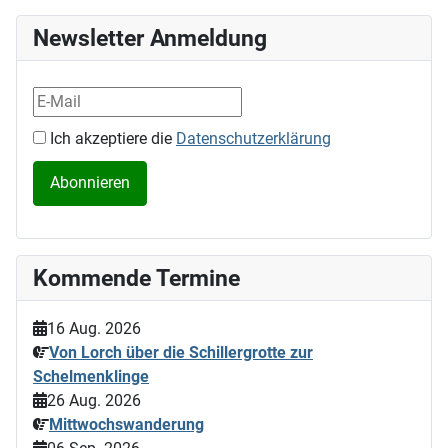
Newsletter Anmeldung
Ich akzeptiere die
Datenschutzerklärung
Kommende Termine
16 Aug. 2026
Von Lorch über die Schillergrotte zur
Schelmenklinge
26 Aug. 2026
Mittwochswanderung