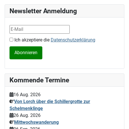
Newsletter Anmeldung
Ich akzeptiere die
Datenschutzerklärung
Kommende Termine
16 Aug. 2026
Von Lorch über die Schillergrotte zur
Schelmenklinge
26 Aug. 2026
Mittwochswanderung