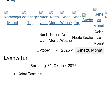
Gehe
Nach
Nach
Nach
Heute
Suche
zu
Jahr
Monat
Woche
Monat
Gehe zu Monat
Events für
Samstag, 31. Oktober 2026
Keine Termine