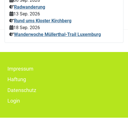
06 Sep. 2026
Radwanderung
13 Sep. 2026
Rund ums Kloster Kirchberg
18 Sep. 2026
Wanderwoche Müllerthal-Trail Luxemburg
Impressum
Haftung
Datenschutz
Login