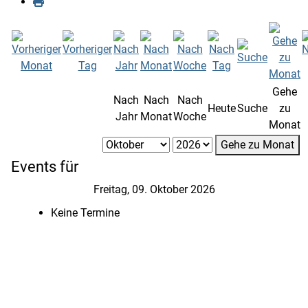
Gehe
Nach
Nach
Nach
Heute
Suche
zu
Jahr
Monat
Woche
Monat
Gehe zu Monat
Events für
Freitag, 09. Oktober 2026
Keine Termine