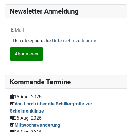
Newsletter Anmeldung
Ich akzeptiere die
Datenschutzerklärung
Kommende Termine
16 Aug. 2026
Von Lorch über die Schillergrotte zur
Schelmenklinge
26 Aug. 2026
Mittwochswanderung