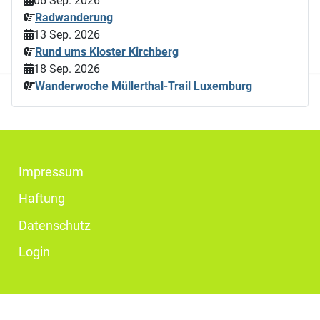
06 Sep. 2026
Radwanderung
13 Sep. 2026
Rund ums Kloster Kirchberg
18 Sep. 2026
Wanderwoche Müllerthal-Trail Luxemburg
Impressum
Haftung
Datenschutz
Login