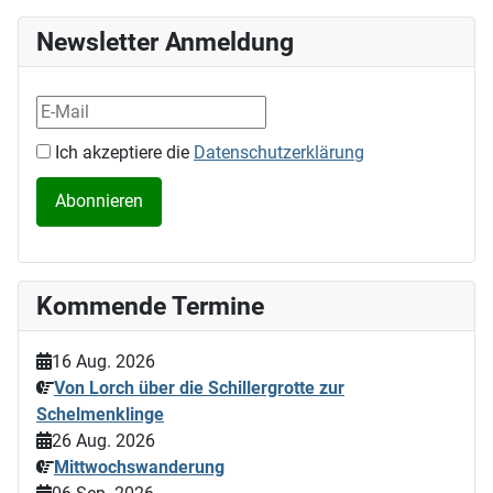
Newsletter Anmeldung
Ich akzeptiere die
Datenschutzerklärung
Kommende Termine
16 Aug. 2026
Von Lorch über die Schillergrotte zur
Schelmenklinge
26 Aug. 2026
Mittwochswanderung