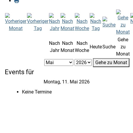
Gehe
Nach
Nach
Nach
Heute
Suche
zu
Jahr
Monat
Woche
Monat
Gehe zu Monat
Events für
Montag, 11. Mai 2026
Keine Termine