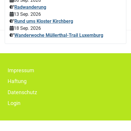
06 Sep. 2026
Radwanderung
13 Sep. 2026
Rund ums Kloster Kirchberg
18 Sep. 2026
Wanderwoche Müllerthal-Trail Luxemburg
Impressum
Haftung
Datenschutz
Login