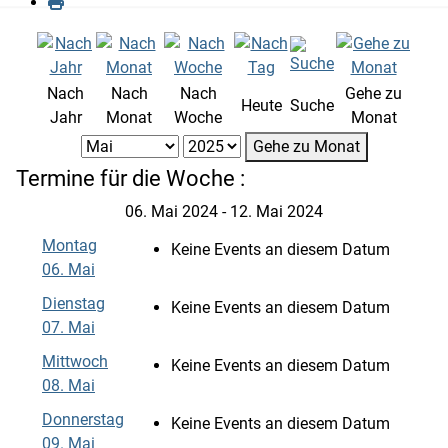
Nach
Nach
Nach
Gehe zu
Heute
Suche
Jahr
Monat
Woche
Monat
Gehe zu Monat
Termine für die Woche :
06. Mai 2024 - 12. Mai 2024
Montag
Keine Events an diesem Datum
06. Mai
Dienstag
Keine Events an diesem Datum
07. Mai
Mittwoch
Keine Events an diesem Datum
08. Mai
Donnerstag
Keine Events an diesem Datum
09. Mai