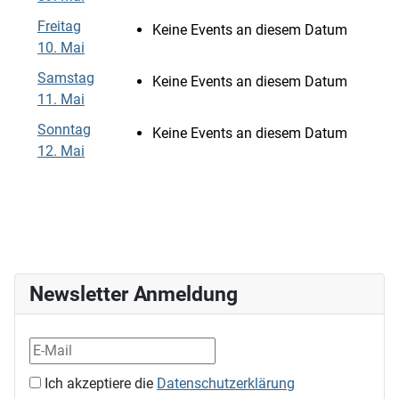
Freitag
Keine Events an diesem Datum
10. Mai
Samstag
Keine Events an diesem Datum
11. Mai
Sonntag
Keine Events an diesem Datum
12. Mai
Newsletter Anmeldung
Ich akzeptiere die
Datenschutzerklärung