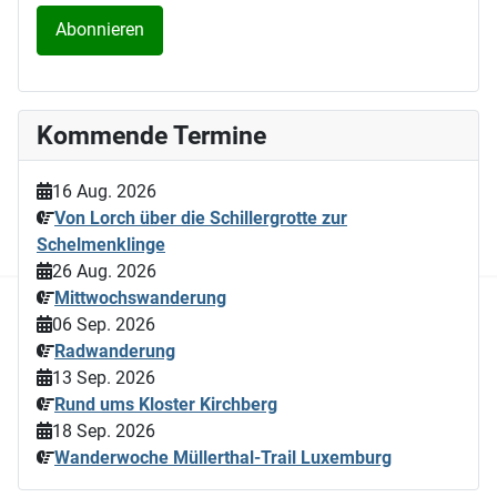
Kommende Termine
16 Aug. 2026
Von Lorch über die Schillergrotte zur
Schelmenklinge
26 Aug. 2026
Mittwochswanderung
06 Sep. 2026
Radwanderung
13 Sep. 2026
Rund ums Kloster Kirchberg
18 Sep. 2026
Wanderwoche Müllerthal-Trail Luxemburg