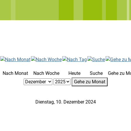
Nach Monat
Nach Woche
Heute
Suche
Gehe zu M
Gehe zu Monat
Dienstag, 10. Dezember 2024