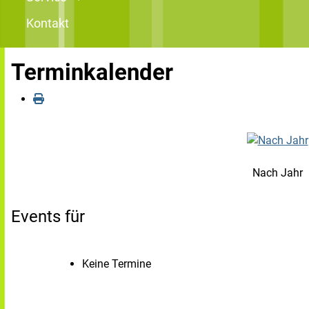
Kontakt
Terminkalender
Nach Jahr
Events für
Keine Termine