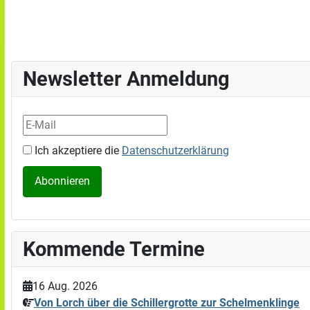
Newsletter Anmeldung
Ich akzeptiere die
Datenschutzerklärung
Kommende Termine
16 Aug. 2026
Von Lorch über die Schillergrotte zur Schelmenklinge