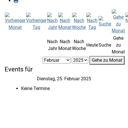
Gehe
Nach
Nach
Nach
Heute
Suche
zu
Jahr
Monat
Woche
Monat
Gehe zu Monat
Events für
Dienstag, 25. Februar 2025
Keine Termine