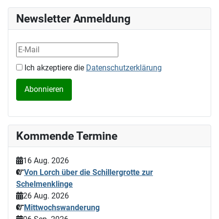
Newsletter Anmeldung
Ich akzeptiere die
Datenschutzerklärung
Kommende Termine
16 Aug. 2026
Von Lorch über die Schillergrotte zur
Schelmenklinge
26 Aug. 2026
Mittwochswanderung