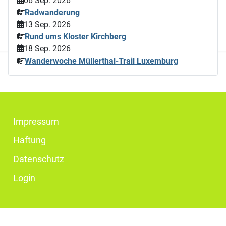
06 Sep. 2026
Radwanderung
13 Sep. 2026
Rund ums Kloster Kirchberg
18 Sep. 2026
Wanderwoche Müllerthal-Trail Luxemburg
Impressum
Haftung
Datenschutz
Login