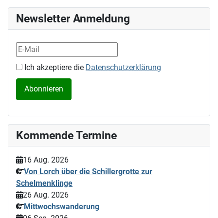
Newsletter Anmeldung
Ich akzeptiere die
Datenschutzerklärung
Kommende Termine
16 Aug. 2026
Von Lorch über die Schillergrotte zur
Schelmenklinge
26 Aug. 2026
Mittwochswanderung