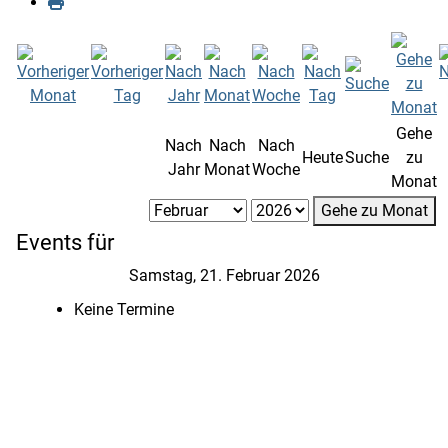
Gehe
Nach
Nach
Nach
Heute
Suche
zu
Jahr
Monat
Woche
Monat
Gehe zu Monat
Events für
Samstag, 21. Februar 2026
Keine Termine