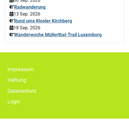
06 Sep. 2026
Radwanderung
13 Sep. 2026
Rund ums Kloster Kirchberg
18 Sep. 2026
Wanderwoche Müllerthal-Trail Luxemburg
Impressum
Haftung
Datenschutz
Login