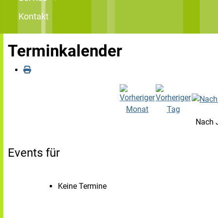
Kontakt
Terminkalender
Nach 
Events für
Keine Termine