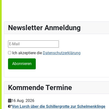
Newsletter Anmeldung
Ich akzeptiere die
Datenschutzerklärung
Kommende Termine
16 Aug. 2026
Von Lorch über die Schillergrotte zur Schelmenklinge