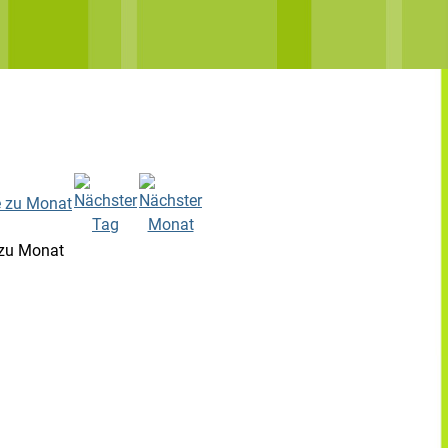
zu Monat