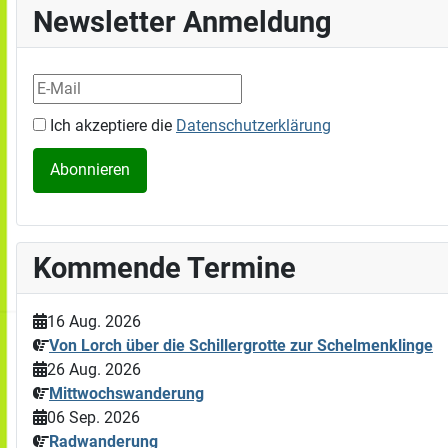
Newsletter Anmeldung
Ich akzeptiere die
Datenschutzerklärung
Kommende Termine
16 Aug. 2026
Von Lorch über die Schillergrotte zur Schelmenklinge
26 Aug. 2026
Mittwochswanderung
06 Sep. 2026
Radwanderung