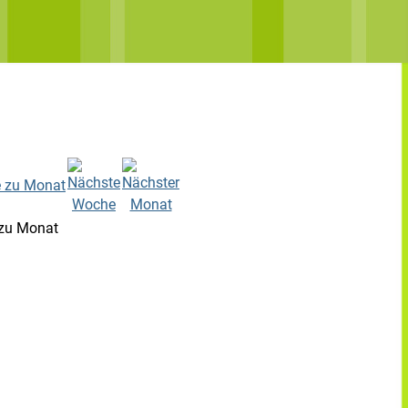
zu Monat