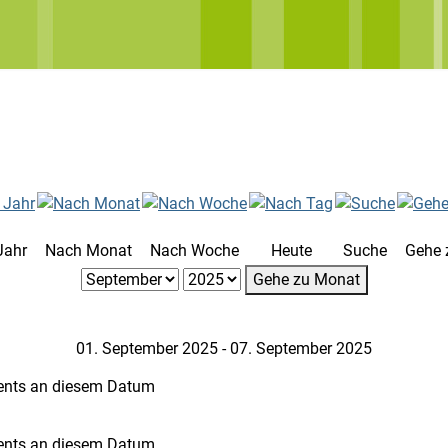
Jahr
Nach Monat
Nach Woche
Heute
Suche
Gehe 
Gehe zu Monat
01. September 2025 - 07. September 2025
ents an diesem Datum
ents an diesem Datum