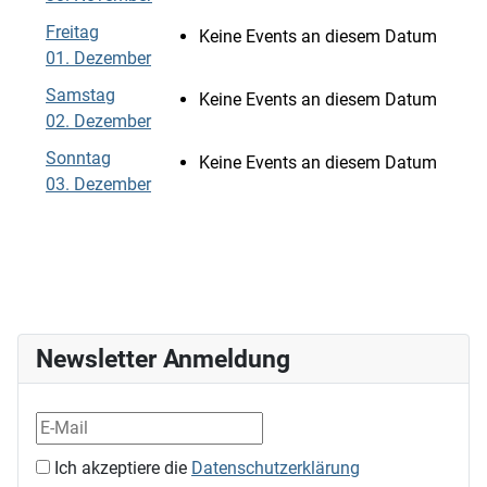
Freitag
Keine Events an diesem Datum
01. Dezember
Samstag
Keine Events an diesem Datum
02. Dezember
Sonntag
Keine Events an diesem Datum
03. Dezember
Newsletter Anmeldung
Ich akzeptiere die
Datenschutzerklärung