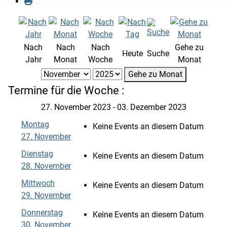
Nach
Nach
Nach
Gehe zu
Heute
Suche
Jahr
Monat
Woche
Monat
Gehe zu Monat
Termine für die Woche :
27. November 2023 - 03. Dezember 2023
Montag
Keine Events an diesem Datum
27. November
Dienstag
Keine Events an diesem Datum
28. November
Mittwoch
Keine Events an diesem Datum
29. November
Donnerstag
Keine Events an diesem Datum
30. November