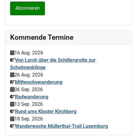
Kommende Termine
16 Aug. 2026
Von Lorch über die Schillergrotte zur
Schelmenklinge
26 Aug. 2026
Mittwochswanderung
06 Sep. 2026
Radwanderung
13 Sep. 2026
Rund ums Kloster Kirchberg
18 Sep. 2026
Wanderwoche Müllerthal-Trail Luxemburg