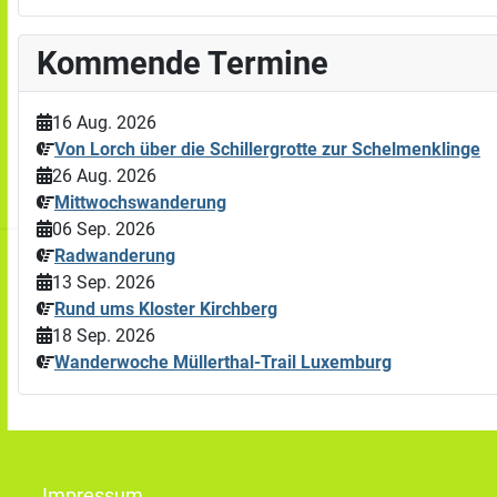
Kommende Termine
16 Aug. 2026
Von Lorch über die Schillergrotte zur Schelmenklinge
26 Aug. 2026
Mittwochswanderung
06 Sep. 2026
Radwanderung
13 Sep. 2026
Rund ums Kloster Kirchberg
18 Sep. 2026
Wanderwoche Müllerthal-Trail Luxemburg
Impressum