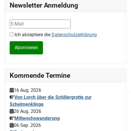
Newsletter Anmeldung
Ich akzeptiere die
Datenschutzerklärung
Kommende Termine
16 Aug. 2026
Von Lorch über die Schillergrotte zur
Schelmenklinge
26 Aug. 2026
Mittwochswanderung
06 Sep. 2026