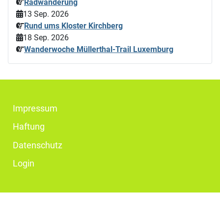
Radwanderung
13 Sep. 2026
Rund ums Kloster Kirchberg
18 Sep. 2026
Wanderwoche Müllerthal-Trail Luxemburg
Impressum
Haftung
Datenschutz
Login