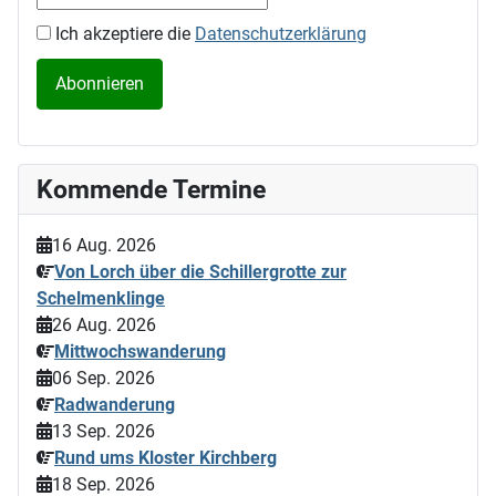
Ich akzeptiere die
Datenschutzerklärung
Kommende Termine
16 Aug. 2026
Von Lorch über die Schillergrotte zur
Schelmenklinge
26 Aug. 2026
Mittwochswanderung
06 Sep. 2026
Radwanderung
13 Sep. 2026
Rund ums Kloster Kirchberg
18 Sep. 2026