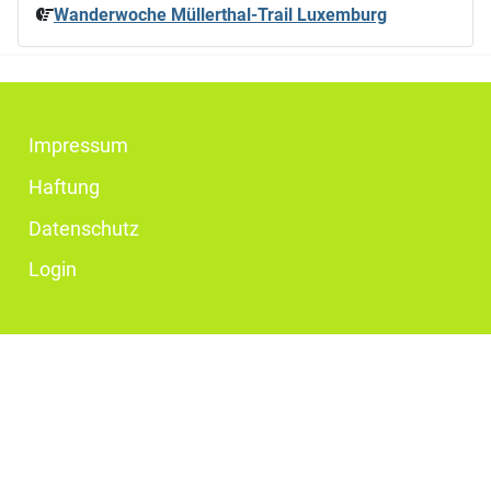
Wanderwoche Müllerthal-Trail Luxemburg
Impressum
Haftung
Datenschutz
Login