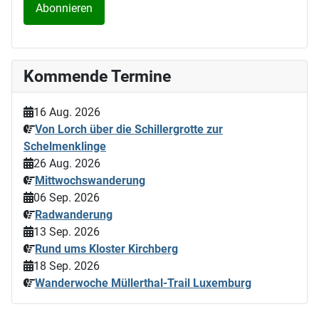
Kommende Termine
16 Aug. 2026
Von Lorch über die Schillergrotte zur
Schelmenklinge
26 Aug. 2026
Mittwochswanderung
06 Sep. 2026
Radwanderung
13 Sep. 2026
Rund ums Kloster Kirchberg
18 Sep. 2026
Wanderwoche Müllerthal-Trail Luxemburg