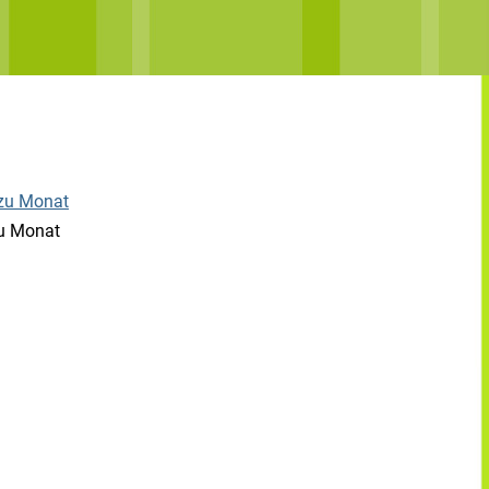
u Monat