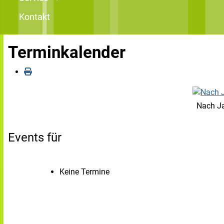
Kontakt
Terminkalender
Nach J
Events für
Keine Termine