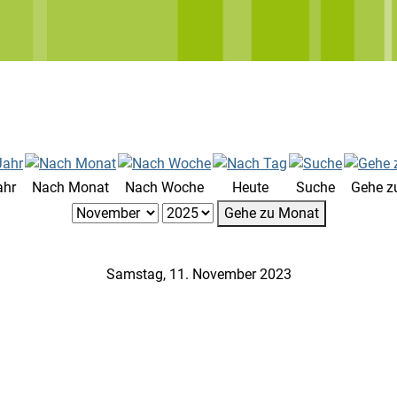
ahr
Nach Monat
Nach Woche
Heute
Suche
Gehe z
Gehe zu Monat
Samstag, 11. November 2023