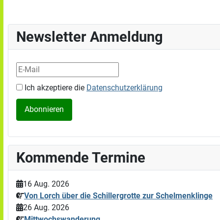
Newsletter Anmeldung
Ich akzeptiere die
Datenschutzerklärung
Kommende Termine
16 Aug. 2026
Von Lorch über die Schillergrotte zur Schelmenklinge
26 Aug. 2026
Mittwochswanderung