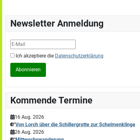
Newsletter Anmeldung
Ich akzeptiere die
Datenschutzerklärung
Kommende Termine
16 Aug. 2026
Von Lorch über die Schillergrotte zur Schelmenklinge
26 Aug. 2026
Mittwochswanderung