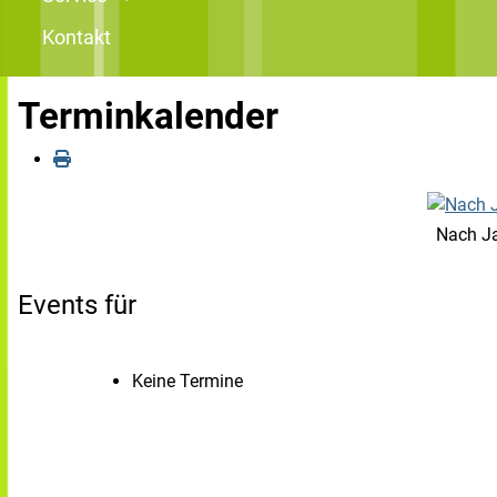
Kontakt
Terminkalender
Nach J
Events für
Keine Termine