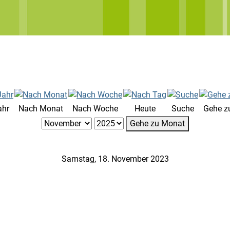
ahr
Nach Monat
Nach Woche
Heute
Suche
Gehe z
Gehe zu Monat
Samstag, 18. November 2023