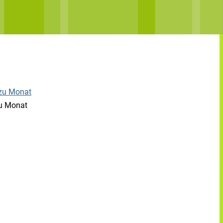
u Monat