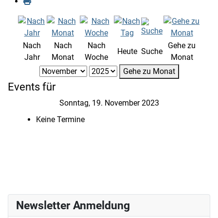
Nach
Nach
Nach
Gehe zu
Heute
Suche
Jahr
Monat
Woche
Monat
Gehe zu Monat
Events für
Sonntag, 19. November 2023
Keine Termine
Newsletter Anmeldung