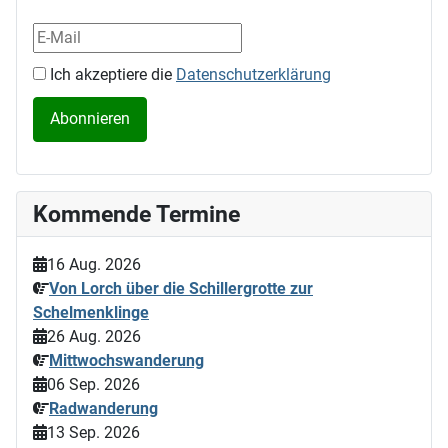
Ich akzeptiere die
Datenschutzerklärung
Kommende Termine
16 Aug. 2026
Von Lorch über die Schillergrotte zur
Schelmenklinge
26 Aug. 2026
Mittwochswanderung
06 Sep. 2026
Radwanderung
13 Sep. 2026