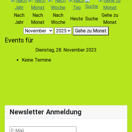
Nach
Nach
Nach
Gehe zu
Heute
Suche
Jahr
Monat
Woche
Monat
Gehe zu Monat
Events für
Dienstag, 28. November 2023
Keine Termine
Newsletter Anmeldung