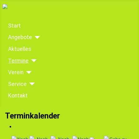
Start
Angebote
Aktuelles
Termine
Verein
Service
Kontakt
Terminkalender