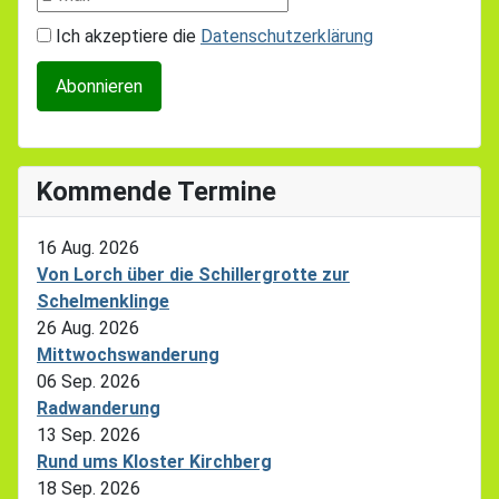
Ich akzeptiere die
Datenschutzerklärung
Kommende Termine
16 Aug. 2026
Von Lorch über die Schillergrotte zur
Schelmenklinge
26 Aug. 2026
Mittwochswanderung
06 Sep. 2026
Radwanderung
13 Sep. 2026
Rund ums Kloster Kirchberg
18 Sep. 2026