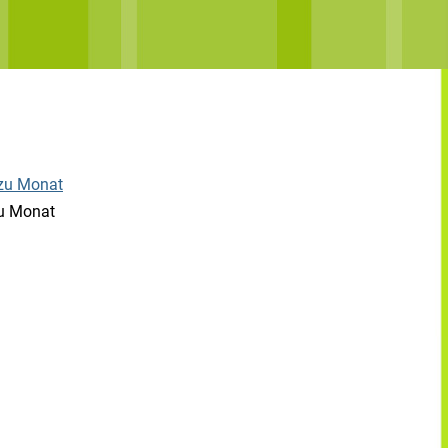
u Monat