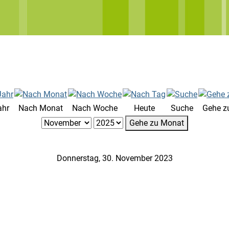
ahr
Nach Monat
Nach Woche
Heute
Suche
Gehe z
Gehe zu Monat
Donnerstag, 30. November 2023