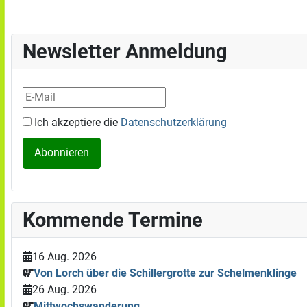
Newsletter Anmeldung
Ich akzeptiere die
Datenschutzerklärung
Kommende Termine
16 Aug. 2026
Von Lorch über die Schillergrotte zur Schelmenklinge
26 Aug. 2026
Mittwochswanderung