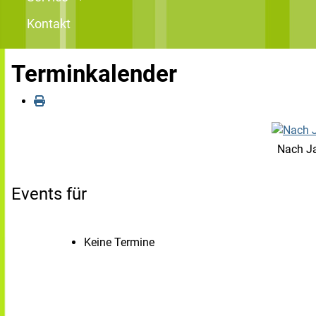
Kontakt
Terminkalender
Nach J
Events für
Keine Termine