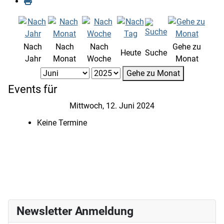
Nach
Nach
Nach
Gehe zu
Heute
Suche
Jahr
Monat
Woche
Monat
Gehe zu Monat
Events für
Mittwoch, 12. Juni 2024
Keine Termine
Newsletter Anmeldung