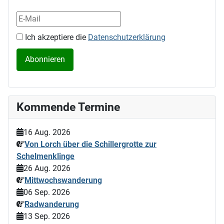
Ich akzeptiere die
Datenschutzerklärung
Kommende Termine
16 Aug. 2026
Von Lorch über die Schillergrotte zur
Schelmenklinge
26 Aug. 2026
Mittwochswanderung
06 Sep. 2026
Radwanderung
13 Sep. 2026