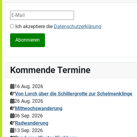
Ich akzeptiere die
Datenschutzerklärung
Kommende Termine
16 Aug. 2026
Von Lorch über die Schillergrotte zur Schelmenklinge
26 Aug. 2026
Mittwochswanderung
06 Sep. 2026
Radwanderung
13 Sep. 2026