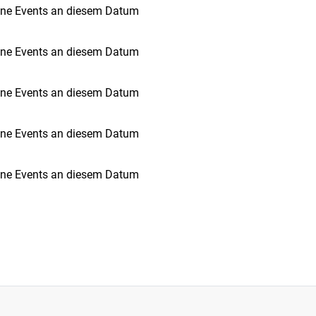
ine Events an diesem Datum
ine Events an diesem Datum
ine Events an diesem Datum
ine Events an diesem Datum
ine Events an diesem Datum