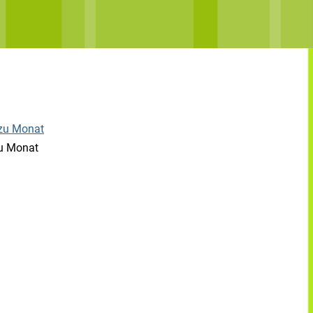
u Monat