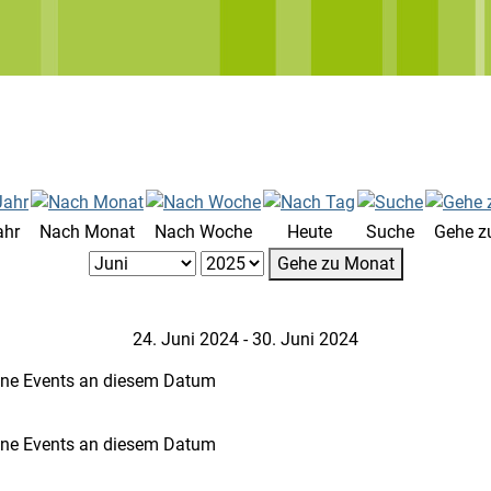
ahr
Nach Monat
Nach Woche
Heute
Suche
Gehe z
Gehe zu Monat
24. Juni 2024 - 30. Juni 2024
ine Events an diesem Datum
ine Events an diesem Datum