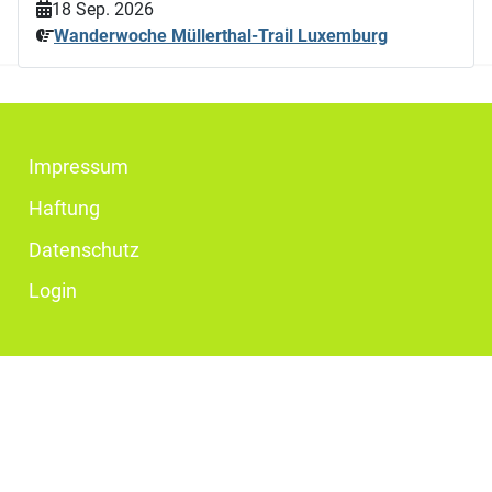
18 Sep. 2026
Wanderwoche Müllerthal-Trail Luxemburg
Impressum
Haftung
Datenschutz
Login