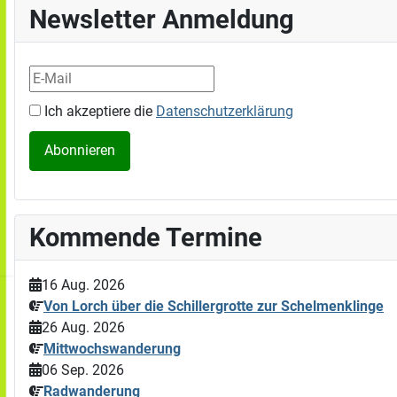
Newsletter Anmeldung
Ich akzeptiere die
Datenschutzerklärung
Kommende Termine
16 Aug. 2026
Von Lorch über die Schillergrotte zur Schelmenklinge
26 Aug. 2026
Mittwochswanderung
06 Sep. 2026
Radwanderung