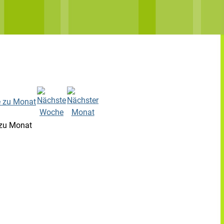
zu Monat