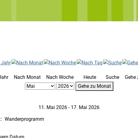
Jahr
Nach Monat
Nach Woche
Heute
Suche
Gehe 
Gehe zu Monat
11. Mai 2026 - 17. Mai 2026
: Wanderprogramm
iesem Datum