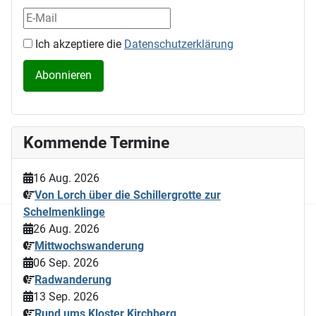
Ich akzeptiere die
Datenschutzerklärung
Kommende Termine
16 Aug. 2026
Von Lorch über die Schillergrotte zur
Schelmenklinge
26 Aug. 2026
Mittwochswanderung
06 Sep. 2026
Radwanderung
13 Sep. 2026
Rund ums Kloster Kirchberg