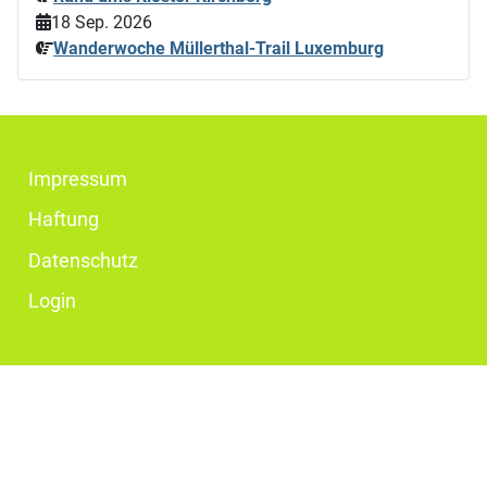
18 Sep. 2026
Wanderwoche Müllerthal-Trail Luxemburg
Impressum
Haftung
Datenschutz
Login