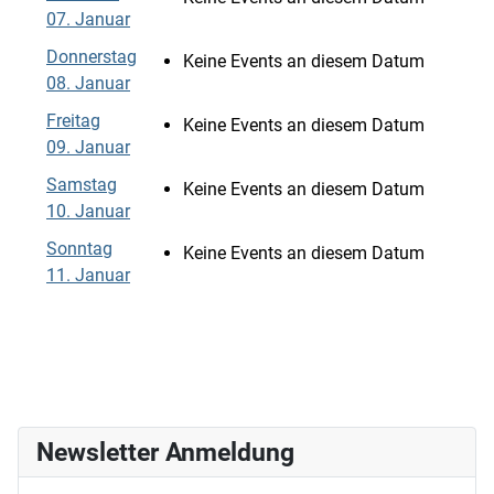
07. Januar
Donnerstag
Keine Events an diesem Datum
08. Januar
Freitag
Keine Events an diesem Datum
09. Januar
Samstag
Keine Events an diesem Datum
10. Januar
Sonntag
Keine Events an diesem Datum
11. Januar
Newsletter Anmeldung