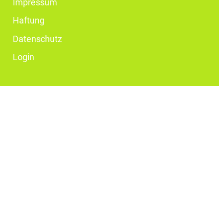
Impressum
Haftung
Datenschutz
Login