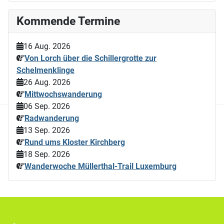
Kommende Termine
16 Aug. 2026
Von Lorch über die Schillergrotte zur
Schelmenklinge
26 Aug. 2026
Mittwochswanderung
06 Sep. 2026
Radwanderung
13 Sep. 2026
Rund ums Kloster Kirchberg
18 Sep. 2026
Wanderwoche Müllerthal-Trail Luxemburg