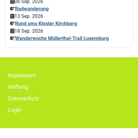
06 Sep. 2026
Radwanderung
13 Sep. 2026
Rund ums Kloster Kirchberg
18 Sep. 2026
Wanderwoche Müllerthal-Trail Luxemburg
Impressum
Haftung
Datenschutz
Login