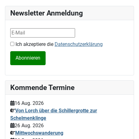
Newsletter Anmeldung
Ich akzeptiere die
Datenschutzerklärung
Kommende Termine
16 Aug. 2026
Von Lorch über die Schillergrotte zur
Schelmenklinge
26 Aug. 2026
Mittwochswanderung