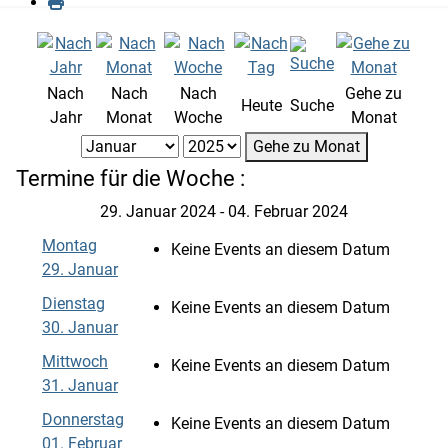
Nach
Nach
Nach
Gehe zu
Heute
Suche
Jahr
Monat
Woche
Monat
Gehe zu Monat
Termine für die Woche :
29. Januar 2024 - 04. Februar 2024
Montag
Keine Events an diesem Datum
29. Januar
Dienstag
Keine Events an diesem Datum
30. Januar
Mittwoch
Keine Events an diesem Datum
31. Januar
Donnerstag
Keine Events an diesem Datum
01. Februar