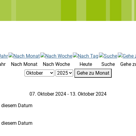
ahr
Nach Monat
Nach Woche
Heute
Suche
Gehe z
Gehe zu Monat
07. Oktober 2024 - 13. Oktober 2024
n diesem Datum
n diesem Datum