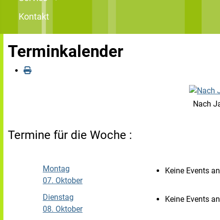
Kontakt
Terminkalender
Nach J
Termine für die Woche :
Montag
Keine Events a
07. Oktober
Dienstag
Keine Events a
08. Oktober