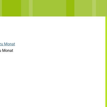
u Monat