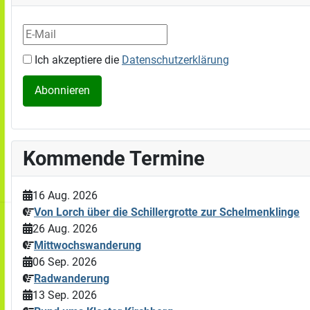
Ich akzeptiere die
Datenschutzerklärung
Kommende Termine
16 Aug. 2026
Von Lorch über die Schillergrotte zur Schelmenklinge
26 Aug. 2026
Mittwochswanderung
06 Sep. 2026
Radwanderung
13 Sep. 2026